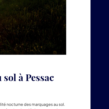
sol à Pessac
lité nocturne des marquages au sol.