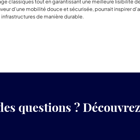
classiques tout en garantissant une meilleure lisibilité des
faveur d’une mobilité douce et sécurisée, pourrait inspirer d’
infrastructures de manière durable.
des questions ? Découvre