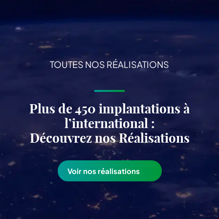
TOUTES NOS RÉALISATIONS
Plus de 450 implantations à
l’international :
Découvrez nos Réalisations
Voir nos réalisations