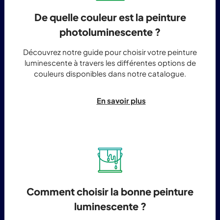
De quelle couleur est la peinture
photoluminescente ?
Découvrez notre guide pour choisir votre peinture
luminescente à travers les différentes options de
couleurs disponibles dans notre catalogue.
En savoir plus
Comment choisir la bonne peinture
luminescente ?