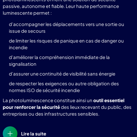
passive, autonome et fiable. Leur haute performance
luminescente permet :
d’accompagner les déplacements vers une sortie ou
issue de secours
de limiter les risques de panique en cas de danger ou
incendie
d’améliorer la compréhension immédiate de la
signalisation
d’assurer une continuité de visibilité sans énergie
de respecter les exigences ou autre obligation des
normes ISO de sécurité incendie
La photoluminescence constitue ainsi un
outil essentiel
pour renforcer la sécurité
des lieux recevant du public, des
entreprises ou des infrastructures sensibles.
Lire la suite