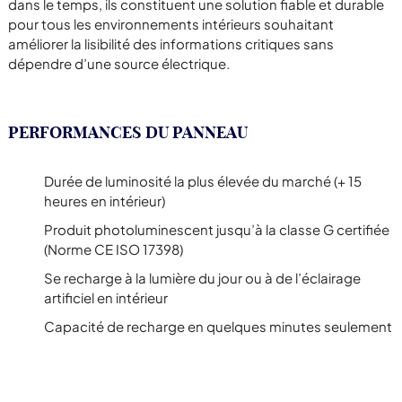
dans le temps, ils constituent une solution fiable et durable
pour tous les environnements intérieurs souhaitant
améliorer la lisibilité des informations critiques sans
dépendre d’une source électrique.
PERFORMANCES DU PANNEAU
Durée de luminosité la plus élevée du marché (+ 15
heures en intérieur)
Produit photoluminescent jusqu’à la classe G certifiée
(Norme CE ISO 17398)
Se recharge à la lumière du jour ou à de l’éclairage
artificiel en intérieur
Capacité de recharge en quelques minutes seulement