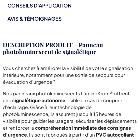
CONSEILS D'APPLICATION
AVIS & TÉMOIGNAGES
DESCRIPTION PRODUIT – Panneau
photoluminescent de signalétique
Vous cherchez à améliorer la visibilité de votre signalisation
intérieure, notamment pour une sortie de secours pour
évacuation d’urgence ?
Nos panneaux photoluminescents LuminoKrom® offrent
une
signalétique autonome
, lisible en cas de coupure
d’éclairage. Grâce à leur technologie de
photoluminescence, ils assurent jusqu’à 15 heures de
visibilité pour guider les usagers, sécuriser les déplacements
et renforcer la
compréhension immédiate des consignes
d’urgence
. Ils sont fabriqués à partir d’un
PVC autocollant