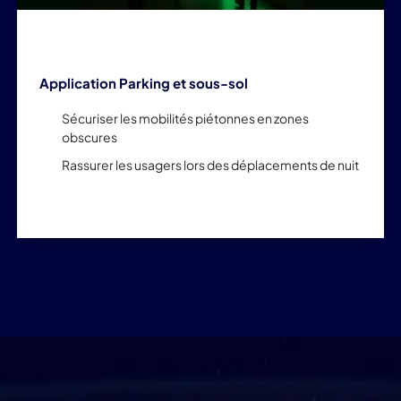
Application Parking et sous-sol
Sécuriser les mobilités piétonnes en zones
obscures
Rassurer les usagers lors des déplacements de nuit