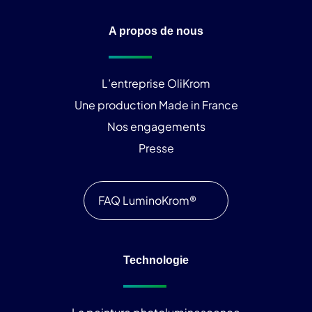
A propos de nous
L’entreprise OliKrom
Une production Made in France
Nos engagements
Presse
FAQ LuminoKrom®
Technologie