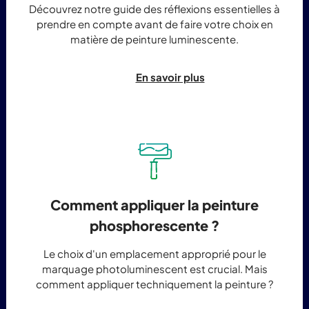
Découvrez notre guide des réflexions essentielles à
prendre en compte avant de faire votre choix en
matière de peinture luminescente.
En savoir plus
Comment appliquer la peinture
phosphorescente ?
Le choix d'un emplacement approprié pour le
marquage photoluminescent est crucial. Mais
comment appliquer techniquement la peinture ?