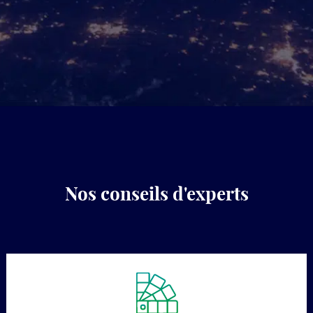
Nos conseils d'experts