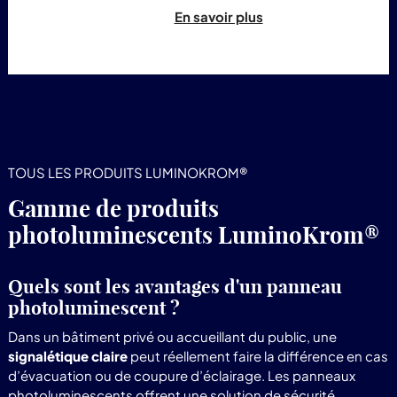
En savoir plus
TOUS LES PRODUITS LUMINOKROM®
Gamme de produits
photoluminescents LuminoKrom®
Quels sont les avantages d'un panneau
photoluminescent ?
Dans un bâtiment privé ou accueillant du public, une
signalétique claire
peut réellement faire la différence en cas
d’évacuation ou de coupure d’éclairage. Les panneaux
photoluminescents offrent une solution de sécurité