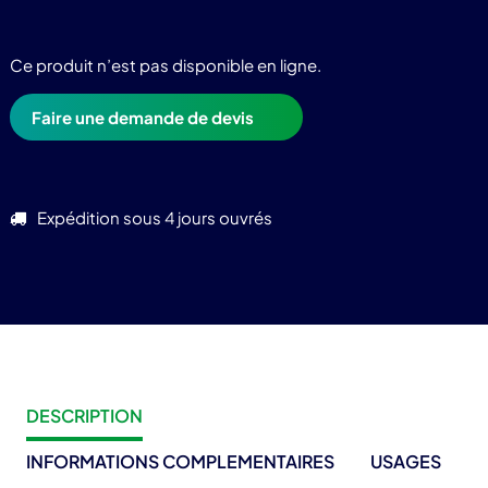
Ce produit n’est pas disponible en ligne.
Faire une demande de devis
Expédition sous 4 jours ouvrés
DESCRIPTION
INFORMATIONS COMPLEMENTAIRES
USAGES