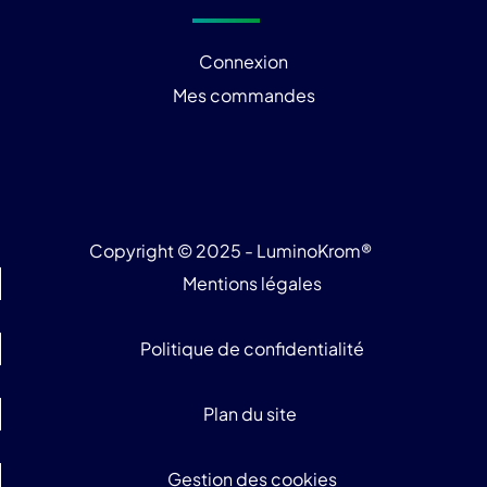
Connexion
Mes commandes
Copyright © 2025 - LuminoKrom®
Mentions légales
Politique de confidentialité
Plan du site
Gestion des cookies