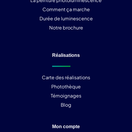
La peinture photoluminescence
Comment ça marche
Durée de luminescence
Notre brochure
Réalisations
Carte des réalisations
Photothèque
Témoignages
Blog
Mon compte