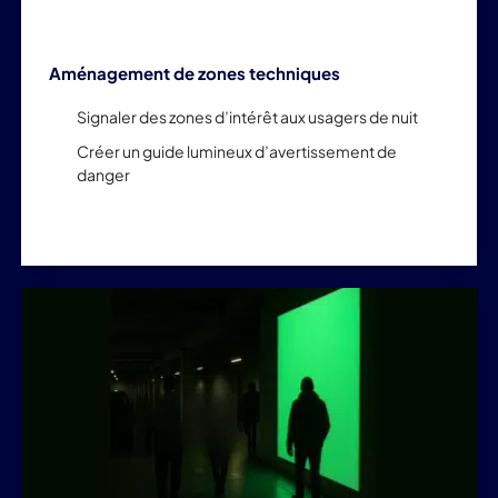
Aménagement de zones techniques
Signaler des zones d’intérêt aux usagers de nuit
Créer un guide lumineux d’avertissement de
danger