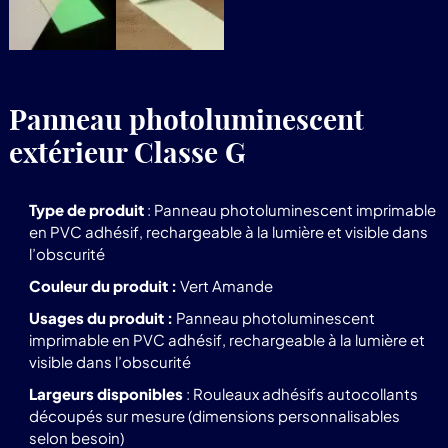
Panneau photoluminescent
extérieur Classe G
Type de produit
: Panneau photoluminescent imprimable
en PVC adhésif, rechargeable à la lumière et visible dans
l’obscurité
Couleur du produit :
Vert Amande
Usages du produit :
Panneau photoluminescent
imprimable en PVC adhésif, rechargeable à la lumière et
visible dans l’obscurité
Largeurs disponibles
: Rouleaux adhésifs autocollants
découpés sur mesure (dimensions personnalisables
selon besoin)