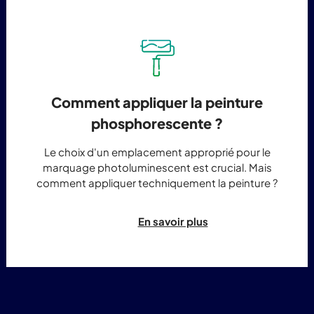
Comment appliquer la peinture
phosphorescente ?
Le choix d'un emplacement approprié pour le
marquage photoluminescent est crucial. Mais
comment appliquer techniquement la peinture ?
En savoir plus