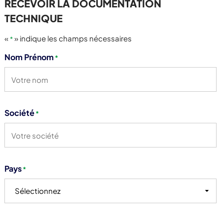
RECEVOIR LA DOCUMENTATION
TECHNIQUE
«
» indique les champs nécessaires
*
Nom Prénom
*
Société
*
Pays
*
Sélectionnez