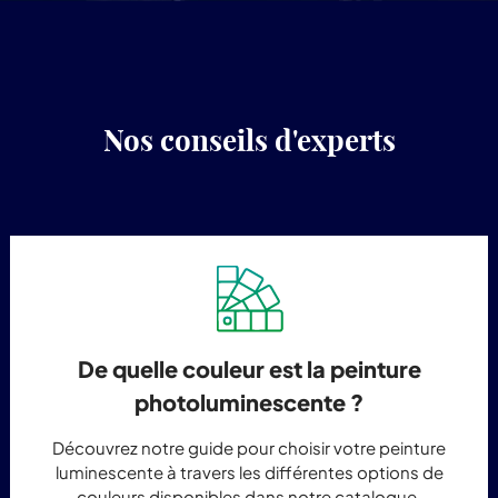
Nos conseils d'experts
De quelle couleur est la peinture
photoluminescente ?
Découvrez notre guide pour choisir votre peinture
luminescente à travers les différentes options de
couleurs disponibles dans notre catalogue.