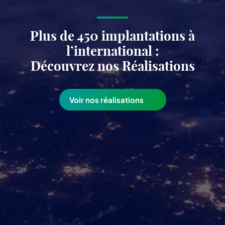
Plus de 450 implantations à
l’international :
Découvrez nos Réalisations
Voir nos réalisations