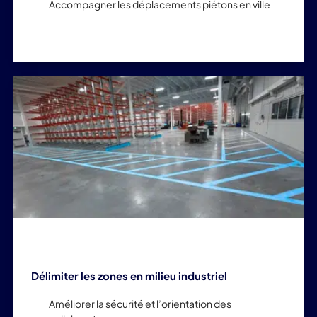
Accompagner les déplacements piétons en ville
Délimiter les zones en milieu industriel
Améliorer la sécurité et l’orientation des