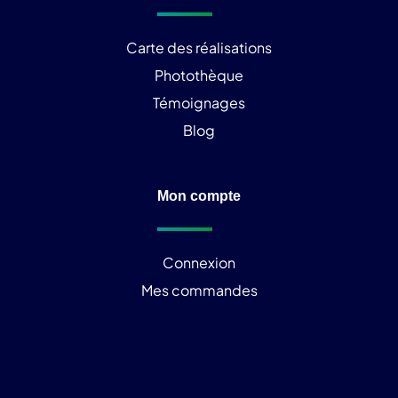
Carte des réalisations
Photothèque
Témoignages
Blog
Mon compte
Connexion
Mes commandes