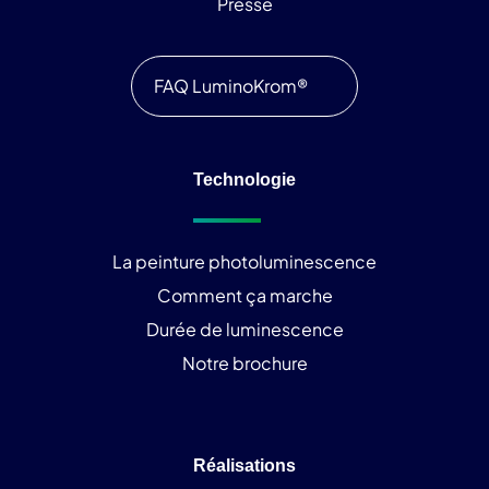
Presse
FAQ LuminoKrom®
Technologie
La peinture photoluminescence
Comment ça marche
Durée de luminescence
Notre brochure
Réalisations