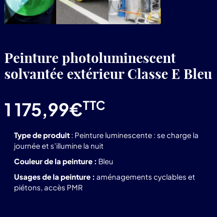
Peinture photoluminescent
solvantée extérieur Classe E Bleu
TTC
1 175,99
€
Type de produit
: Peinture luminescente : se charge la
journée et s’illumine la nuit
Couleur de la peinture :
Bleu
Usages de la peinture :
aménagements cyclables et
piétons, accès PMR