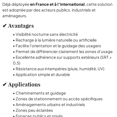
Déjà déployée
en France et à l’international
, cette solution
est adoptée par des acteurs publics, industriels et
aménageurs.
✔ Avantages
• Visibilité nocturne sans électricité
• Recharge à la lumière naturelle ou artificielle
• Facilite l’orientation et le guidage des usagers
• Permet de différencier clairement les zones d’usage
• Excellente adhérence sur supports extérieurs (SRT >
0,5)
• Résistance aux intempéries (pluie, humidité, UV)
• Application simple et durable
✔ Applications
• Cheminements et guidage
• Zones de stationnement ou accès spécifiques
• Aménagements urbains et industriels
• Zones peu éclairées
• Espaces publics et privés