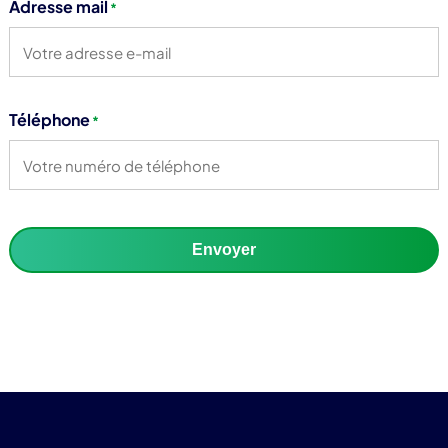
Adresse mail
*
Téléphone
*
Envoyer