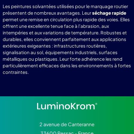
Les peintures solvantées utilisées pour le marquage routier
présentent de nombreux avantages. Leur
séchage rapide
permet une remise en circulation plus rapide des voies. Elles
offrent une excellente tenue face à l’abrasion, aux
intempéries et aux variations de température. Robustes et
durables, elles conviennent parfaitement aux applications
extérieures exigeantes : infrastructures routières,
signalisation au sol, équipements industriels, surfaces
métalliques ou plastiques. Leur forte adhérence les rend
particulièrement efficaces dans les environnements à fortes
contraintes.
2 avenue de Canteranne
33600 Pessac - France