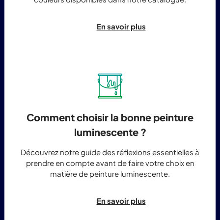
En savoir plus
Comment choisir la bonne peinture
luminescente ?
Découvrez notre guide des réflexions essentielles à
prendre en compte avant de faire votre choix en
matière de peinture luminescente.
En savoir plus