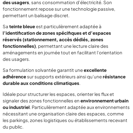
des usagers
, sans consommation d’électricité. Son
fonctionnement repose sur une technologie passive,
permettant un balisage discret.
Sa
teinte bleue
est particulièrement adaptée à
l’identification de zones spécifiques et d’espaces
réservés (stationnement, accès dédiés, zones
fonctionnelles)
, permettant une lecture claire des
aménagements en journée tout en facilitant l’orientation
des usagers.
Sa formulation solvantée garantit une
excellente
adhérence
sur supports extérieurs ainsi qu’une
résistance
durable aux conditions climatiques
.
Idéale pour structurer les espaces, orienter les flux et
signaler des zones fonctionnelles en
environnement urbain
ou industriel
. Particulièrement adaptée aux environnements
nécessitant une organisation claire des espaces, comme
les parkings, zones logistiques ou établissements recevant
du public.