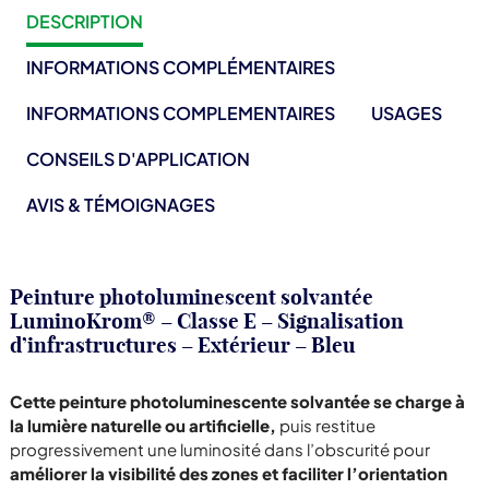
DESCRIPTION
INFORMATIONS COMPLÉMENTAIRES
INFORMATIONS COMPLEMENTAIRES
USAGES
CONSEILS D'APPLICATION
AVIS & TÉMOIGNAGES
Peinture photoluminescent solvantée
LuminoKrom® – Classe E – Signalisation
d’infrastructures – Extérieur
– Bleu
Cette peinture photoluminescente solvantée se charge à
la lumière naturelle ou artificielle,
puis restitue
progressivement une luminosité dans l’obscurité pour
améliorer la visibilité des zones et faciliter l’orientation