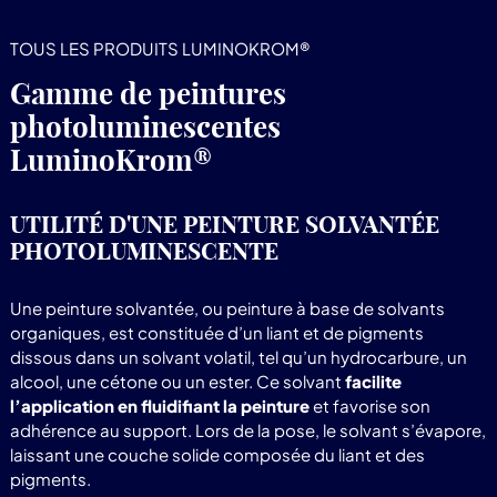
TOUS LES PRODUITS LUMINOKROM®
Gamme de peintures
photoluminescentes
LuminoKrom®
UTILITÉ D'UNE PEINTURE SOLVANTÉE
PHOTOLUMINESCENTE
Une peinture solvantée, ou peinture à base de solvants
organiques, est constituée d’un liant et de pigments
dissous dans un solvant volatil, tel qu’un hydrocarbure, un
alcool, une cétone ou un ester. Ce solvant
facilite
l’application en fluidifiant la peinture
et favorise son
adhérence au support. Lors de la pose, le solvant s’évapore,
laissant une couche solide composée du liant et des
pigments.