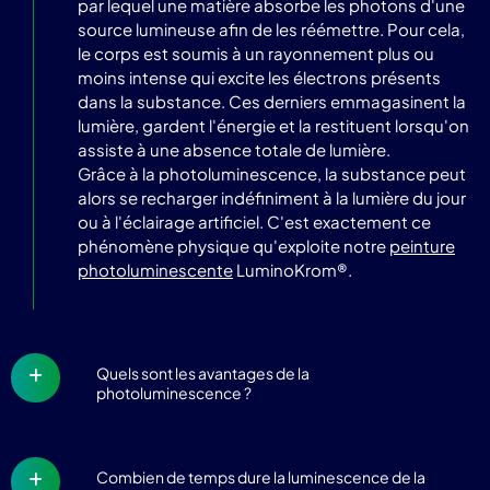
par lequel une matière absorbe les photons d'une
source lumineuse afin de les réémettre. Pour cela,
le corps est soumis à un rayonnement plus ou
moins intense qui excite les électrons présents
dans la substance. Ces derniers emmagasinent la
lumière, gardent l'énergie et la restituent lorsqu'on
assiste à une absence totale de lumière.
Grâce à la photoluminescence, la substance peut
alors se recharger indéfiniment à la lumière du jour
ou à l'éclairage artificiel. C'est exactement ce
phénomène physique qu'exploite notre
peinture
photoluminescente
LuminoKrom®.
Quels sont les avantages de la
photoluminescence ?
Combien de temps dure la luminescence de la