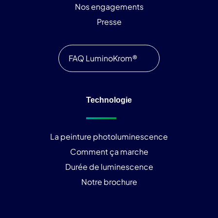
Nos engagements
Presse
FAQ LuminoKrom®
Technologie
La peinture photoluminescence
Comment ça marche
Durée de luminescence
Notre brochure