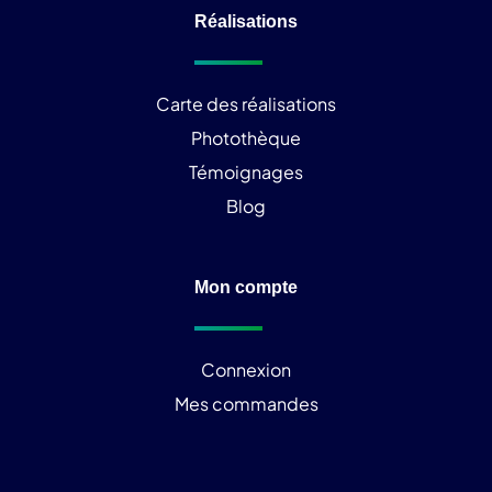
Réalisations
Carte des réalisations
Photothèque
Témoignages
Blog
Mon compte
Connexion
Mes commandes