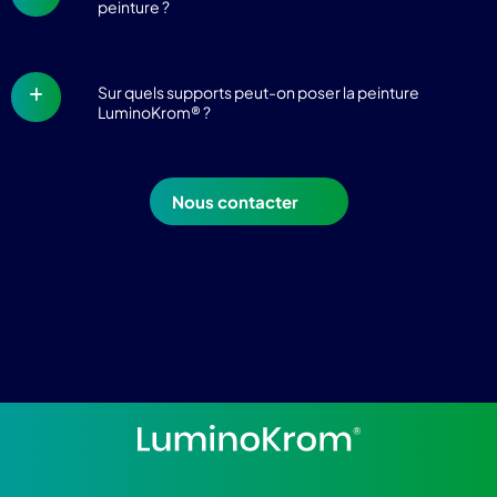
peinture ?
Sur quels supports peut-on poser la peinture
LuminoKrom® ?
Nous contacter