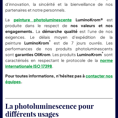
d’innovation, la sincérité et la bienveillance de nos
partenaires et notre personnels.
La
peinture photoluminescente
LuminoKrom®
est
produite dans le respect de
nos valeurs et nos
engagements.
La
démarche qualité
est l’une de nos
exigences. Le délais moyen d’expédition de la
®
peinture
LuminoKrom
est de 7 jours ouvrés. Les
performances de nos produits photoluminescents
®
sont
garanties OliKrom
. Les produits
LuminoKrom
sont
caractérisés en respectant le protocole de la
norme
internationale ISO 17398
.
Pour toutes informations, n'hésitez pas à
contacter nos
équipes
.
La photoluminescence pour
différents usages