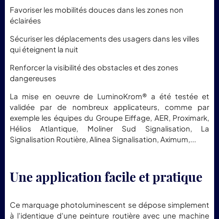
Favoriser les mobilités douces dans les zones non
éclairées
Sécuriser les déplacements des usagers dans les villes
qui éteignent la nuit
Renforcer la visibilité des obstacles et des zones
dangereuses
La mise en oeuvre de LuminoKrom® a été testée et
validée par de nombreux applicateurs, comme par
exemple les équipes du Groupe Eiffage, AER, Proximark,
Hélios Atlantique, Moliner Sud Signalisation, La
Signalisation Routière, Alinea Signalisation, Aximum,...
Une application facile et pratique
Ce marquage photoluminescent se dépose simplement
à l'identique d'une peinture routière avec une machine