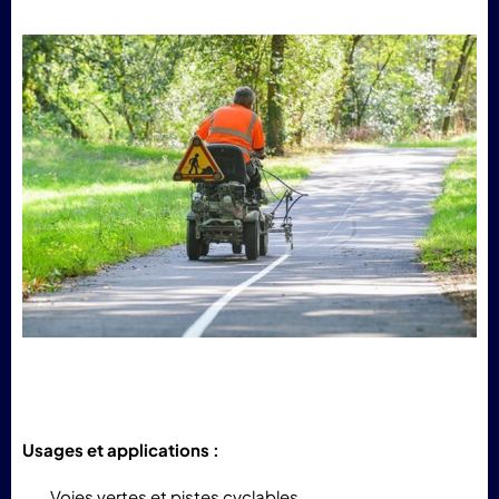
Usages et applications :
Voies vertes et pistes cyclables