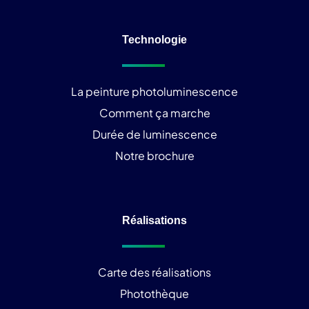
Technologie
La peinture photoluminescence
Comment ça marche
Durée de luminescence
Notre brochure
Réalisations
Carte des réalisations
Photothèque