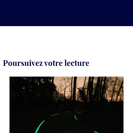
Poursuivez votre lecture