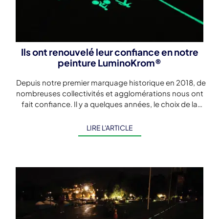
Ils ont renouvelé leur confiance en notre
peinture LuminoKrom®
Depuis notre premier marquage historique en 2018, de
nombreuses collectivités et agglomérations nous ont
fait confiance. Il y a quelques années, le choix de la
photoluminescence pour sécuriser […]
LIRE L'ARTICLE