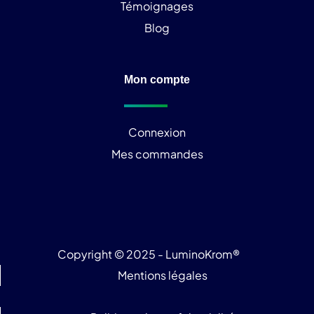
Témoignages
Blog
Mon compte
Connexion
Mes commandes
Copyright © 2025 - LuminoKrom®
Mentions légales