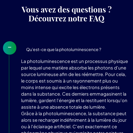
Vous avez des questions ?
Découvrez notre FAQ
Qu'est-ce que la photoluminescence ?
La photoluminescence est un processus physique
par lequel une matière absorbe les photons d'une
source lumineuse afin de les réémettre. Pour cela,
le corps est soumis à un rayonnement plus ou
moins intense qui excite les électrons présents
dans la substance. Ces derniers emmagasinent la
lumière, gardent l'énergie et la restituent lorsqu'on
assiste à une absence totale de lumière.
Grâce à la photoluminescence, la substance peut
alors se recharger indéfiniment à la lumière du jour
ou à l'éclairage artificiel. C'est exactement ce
phénomène physique qu'exploite notre
peinture