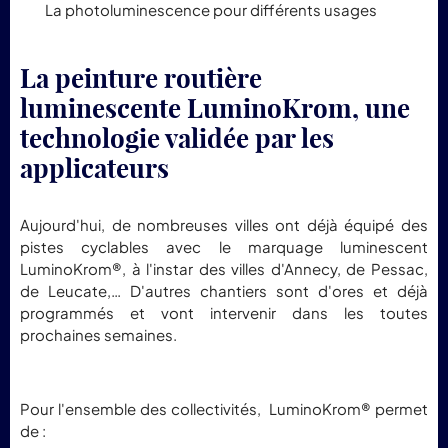
La photoluminescence pour différents usages
La peinture routière
luminescente LuminoKrom, une
technologie validée par les
applicateurs
Aujourd'hui, de nombreuses villes ont déjà équipé des
pistes cyclables avec le marquage luminescent
LuminoKrom®, à l'instar des villes d'Annecy, de Pessac,
de Leucate,… D'autres chantiers sont d'ores et déjà
programmés et vont intervenir dans les toutes
prochaines semaines.
Pour l'ensemble des collectivités, LuminoKrom® permet
de :