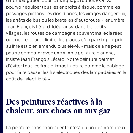
d’homologation pour le marquage routier. « On va
pourvoir équiper tous les endroits à risque, comme les
passages piétons, les dos d’ânes, les virages dangereux,
les arrêts de bus ou les bretelles d’autoroute », énumère
Jean François Létard. Idéal aussi dans les petits
villages, les routes de campagne souvent mal éclairées,
ou encore pour délimiter les places d’un parking. Le prix
au litre est bien entendu plus élevé, « mais cela ne peut
pas se comparer avec une simple peinture blanche,
insiste Jean François Létard. Notre peinture permet
d’éviter tous les frais d’infrastructure comme le câblage
pour faire passer les fils électriques des lampadaires et le
coût de l’électricité ».
Des peintures réactives à la
chaleur, aux chocs ou aux gaz
La peinture phosphorescente n’est qu’un des nombreux