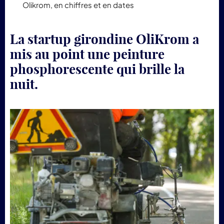
Olikrom, en chiffres et en dates
La startup girondine OliKrom a
mis au point une peinture
phosphorescente qui brille la
nuit.