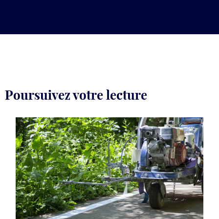
Poursuivez votre lecture