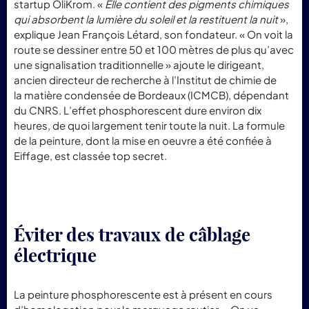
startup OliKrom. «
Elle contient des pigments chimiques
qui absorbent la lumière du soleil et la restituent la nuit
»,
explique Jean François Létard, son fondateur. « On voit la
route se dessiner entre 50 et 100 mètres de plus qu’avec
une signalisation traditionnelle » ajoute le dirigeant,
ancien directeur de recherche à l’Institut de chimie de
la matière condensée de Bordeaux (ICMCB), dépendant
du CNRS. L’effet phosphorescent dure environ dix
heures, de quoi largement tenir toute la nuit. La formule
de la peinture, dont la mise en oeuvre a été confiée à
Eiffage, est classée top secret.
Éviter des travaux de câblage
électrique
La peinture phosphorescente est à présent en cours