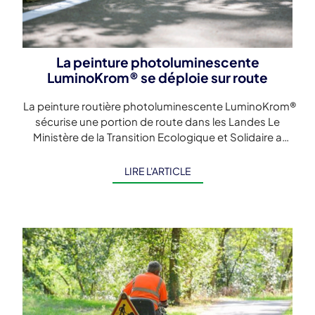
La peinture photoluminescente
LuminoKrom® se déploie sur route
La peinture routière photoluminescente LuminoKrom®
sécurise une portion de route dans les Landes Le
Ministère de la Transition Ecologique et Solidaire a
sélectionné une section de la RD29 […]
LIRE L'ARTICLE