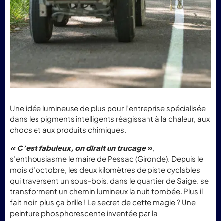
Une idée lumineuse de plus pour l’entreprise spécialisée
dans les pigments intelligents réagissant à la chaleur, aux
chocs et aux produits chimiques.
« C’est fabuleux, on dirait un trucage »
,
s’enthousiasme le maire de Pessac (Gironde). Depuis le
mois d’octobre, les deux kilomètres de piste cyclables
qui traversent un sous-bois, dans le quartier de Saige, se
transforment un chemin lumineux la nuit tombée. Plus il
fait noir, plus ça brille ! Le secret de cette magie ? Une
peinture phosphorescente inventée par la