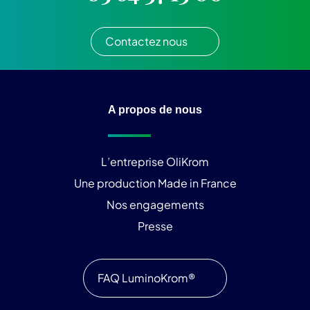
Contactez nous
A propos de nous
L’entreprise OliKrom
Une production Made in France
Nos engagements
Presse
FAQ LuminoKrom®