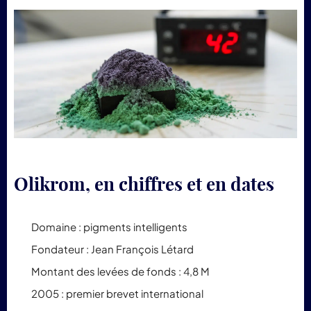
Olikrom, en chiffres et en dates
Domaine : pigments intelligents
Fondateur : Jean François Létard
Montant des levées de fonds : 4,8 M
2005 : premier brevet international