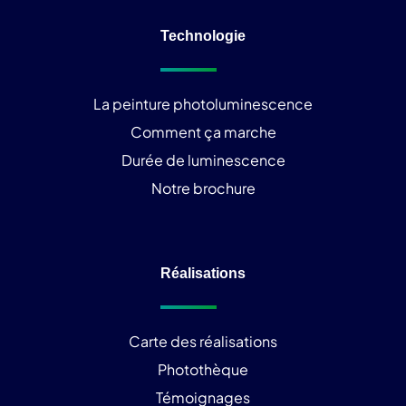
Technologie
La peinture photoluminescence
Comment ça marche
Durée de luminescence
Notre brochure
Réalisations
Carte des réalisations
Photothèque
Témoignages