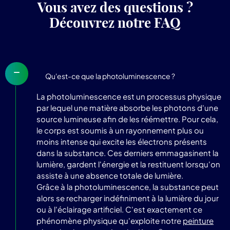
Vous avez des questions ?
Découvrez notre FAQ
Qu'est-ce que la photoluminescence ?
La photoluminescence est un processus physique
par lequel une matière absorbe les photons d'une
source lumineuse afin de les réémettre. Pour cela,
le corps est soumis à un rayonnement plus ou
moins intense qui excite les électrons présents
dans la substance. Ces derniers emmagasinent la
lumière, gardent l'énergie et la restituent lorsqu'on
assiste à une absence totale de lumière.
Grâce à la photoluminescence, la substance peut
alors se recharger indéfiniment à la lumière du jour
ou à l'éclairage artificiel. C'est exactement ce
phénomène physique qu'exploite notre
peinture