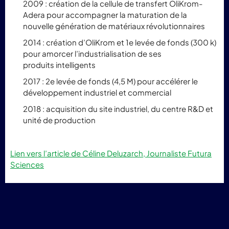
2009 : création de la cellule de transfert OliKrom-
Adera pour accompagner la maturation de la
nouvelle génération de matériaux révolutionnaires
2014 : création d’OliKrom et 1e levée de fonds (300 k)
pour amorcer l’industrialisation de ses
produits intelligents
2017 : 2e levée de fonds (4,5 M) pour accélérer le
développement industriel et commercial
2018 : acquisition du site industriel, du centre R&D et
unité de production
Lien vers l’article de Céline Deluzarch, Journaliste Futura
Sciences