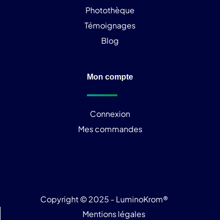
Photothèque
Témoignages
Blog
Mon compte
Connexion
Mes commandes
Copyright © 2025 - LuminoKrom®
Mentions légales