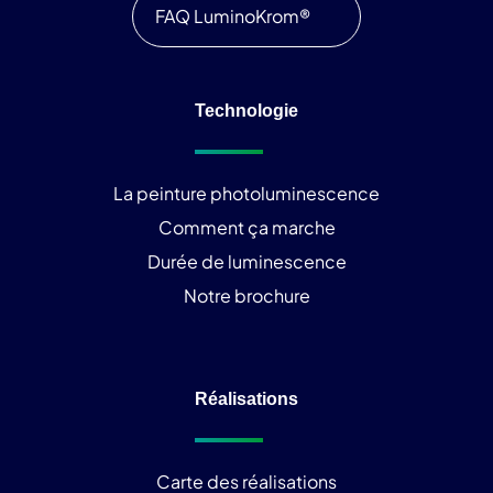
FAQ LuminoKrom®
Technologie
La peinture photoluminescence
Comment ça marche
Durée de luminescence
Notre brochure
Réalisations
Carte des réalisations