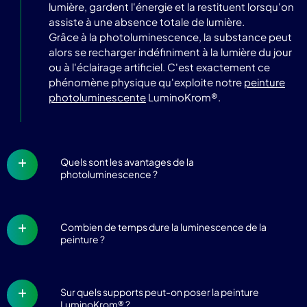
lumière, gardent l'énergie et la restituent lorsqu'on
assiste à une absence totale de lumière.
Grâce à la photoluminescence, la substance peut
alors se recharger indéfiniment à la lumière du jour
ou à l'éclairage artificiel. C'est exactement ce
phénomène physique qu'exploite notre
peinture
photoluminescente
LuminoKrom®.
Quels sont les avantages de la
photoluminescence ?
Combien de temps dure la luminescence de la
peinture ?
Sur quels supports peut-on poser la peinture
LuminoKrom® ?