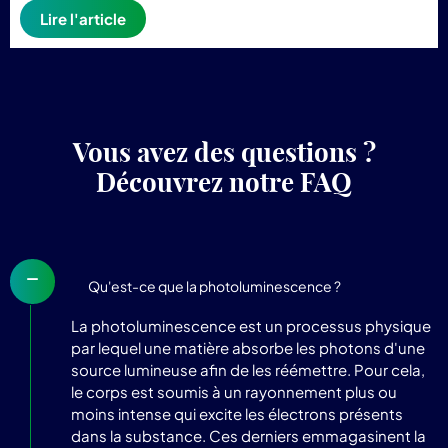
Lire l'article
Vous avez des questions ?
Découvrez notre FAQ
Qu'est-ce que la photoluminescence ?
La photoluminescence est un processus physique
par lequel une matière absorbe les photons d'une
source lumineuse afin de les réémettre. Pour cela,
le corps est soumis à un rayonnement plus ou
moins intense qui excite les électrons présents
dans la substance. Ces derniers emmagasinent la