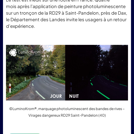
mois après l’application de peinture photoluminescente
sur un tronçon de la RD29 à Saint-Pandelon, près de Dax,
le Département des Landes invite les usagers à un retour
d’expérience.
©LuminoKrom®, marquage photoluminescent des bandes de rives –
Virages dangereux RD29 Saint-Pandelon (40)