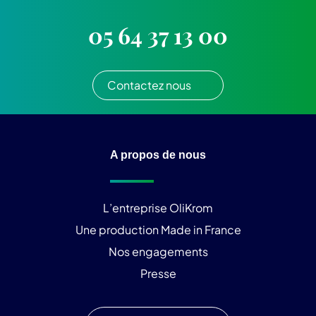
05 64 37 13 00
Contactez nous
A propos de nous
L’entreprise OliKrom
Une production Made in France
Nos engagements
Presse