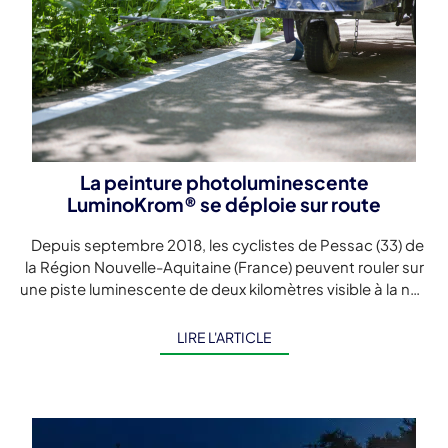
La peinture photoluminescente
LuminoKrom® se déploie sur route
Depuis septembre 2018, les cyclistes de Pessac (33) de
la Région Nouvelle-Aquitaine (France) peuvent rouler sur
une piste luminescente de deux kilomètres visible à la nuit
tombée. […]
LIRE L'ARTICLE