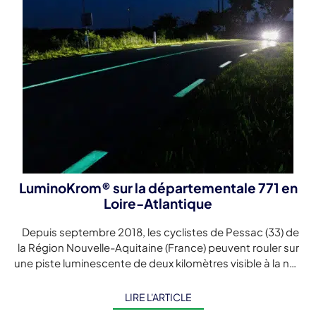
LuminoKrom® sur la départementale 771 en
Loire-Atlantique
Depuis septembre 2018, les cyclistes de Pessac (33) de
la Région Nouvelle-Aquitaine (France) peuvent rouler sur
une piste luminescente de deux kilomètres visible à la nuit
tombée. […]
LIRE L'ARTICLE