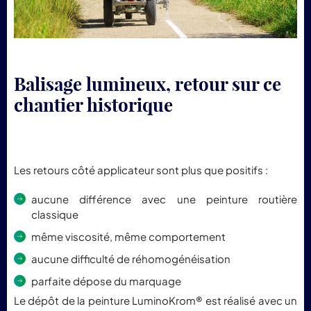
Balisage lumineux, retour sur ce
chantier historique
Les retours côté applicateur sont plus que positifs :
aucune différence avec une peinture routière
classique
même viscosité, même comportement
aucune difficulté de réhomogénéisation
parfaite dépose du marquage
Le dépôt de la peinture LuminoKrom® est réalisé avec un