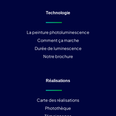
Technologie
La peinture photoluminescence
Comment ça marche
Durée de luminescence
Notre brochure
Réalisations
Carte des réalisations
Photothèque