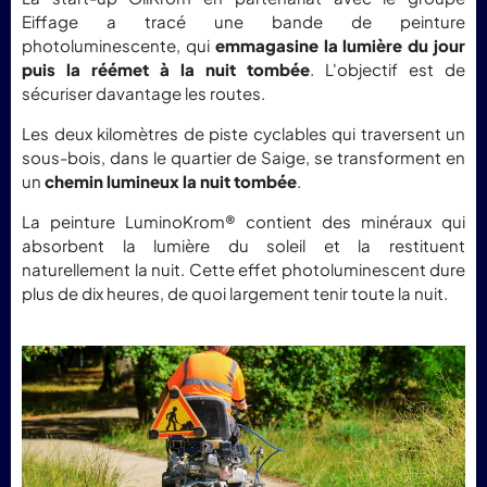
Eiffage a tracé une bande de peinture
photoluminescente, qui
emmagasine la lumière du jour
puis la réémet à la nuit tombée
. L'objectif est de
sécuriser davantage les routes.
Les deux kilomètres de piste cyclables qui traversent un
sous-bois, dans le quartier de Saige, se transforment en
un
chemin lumineux la nuit tombée
.
La peinture LuminoKrom® contient des minéraux qui
absorbent la lumière du soleil et la restituent
naturellement la nuit. Cette effet photoluminescent dure
plus de dix heures, de quoi largement tenir toute la nuit.