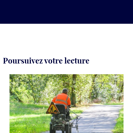
Poursuivez votre lecture