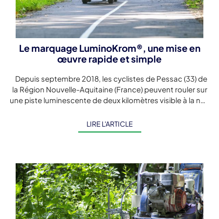
Le marquage LuminoKrom®, une mise en
œuvre rapide et simple
Depuis septembre 2018, les cyclistes de Pessac (33) de
la Région Nouvelle-Aquitaine (France) peuvent rouler sur
une piste luminescente de deux kilomètres visible à la nuit
tombée. […]
LIRE L'ARTICLE