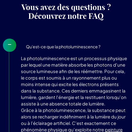
Vous avez des questions ?
Découvrez notre FAQ
Qu'est-ce que la photoluminescence ?
La photoluminescence est un processus physique
par lequel une matière absorbe les photons d'une
source lumineuse afin de les réémettre. Pour cela,
le corps est soumis à un rayonnement plus ou
moins intense qui excite les électrons présents
dans la substance. Ces derniers emmagasinent la
lumière, gardent l'énergie et la restituent lorsqu'on
assiste à une absence totale de lumière.
Grâce à la photoluminescence, la substance peut
alors se recharger indéfiniment à la lumière du jour
ou à l'éclairage artificiel. C'est exactement ce
phénomène physique qu'exploite notre
peinture