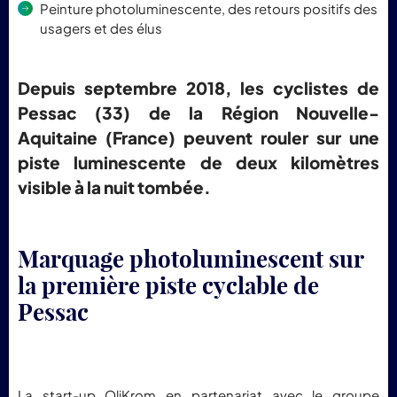
Peinture photoluminescente, des retours positifs des
usagers et des élus
Depuis septembre 2018, les cyclistes de
Pessac (33) de la Région Nouvelle-
Aquitaine (France) peuvent rouler sur une
piste luminescente de deux kilomètres
visible à la nuit tombée.
Marquage photoluminescent sur
la première piste cyclable de
Pessac
La start-up OliKrom en partenariat avec le groupe