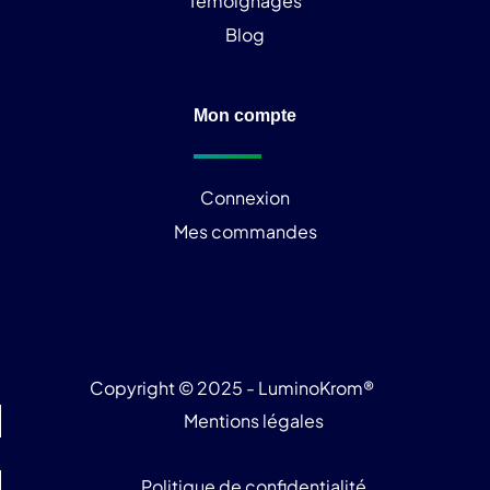
Témoignages
Blog
Mon compte
Connexion
Mes commandes
Copyright © 2025 - LuminoKrom®
Mentions légales
Politique de confidentialité