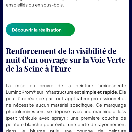
ensoleillés ou en sous-bois.
Découvrir la réalisation
Renforcement de la visibilité de
nuit d'un ouvrage sur la Voie Verte
de la Seine à l'Eure
La mise en œuvre de la peinture luminescente
LuminoKrom® sur infrastructure est
simple et rapide
. Elle
peut être réalisée par tout applicateur professionnel et
ne nécessite aucun matériel spécifique. Ce marquage
photoluminescent se dépose avec une machine airless
(petit véhicule avec spray) : une première couche de
peinture blanche pour éviter une perte de rayonnement
dans le bitume puis une couche de peinture