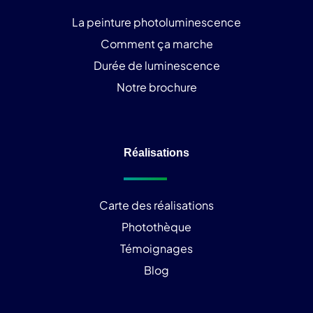
La peinture photoluminescence
Comment ça marche
Durée de luminescence
Notre brochure
Réalisations
Carte des réalisations
Photothèque
Témoignages
Blog