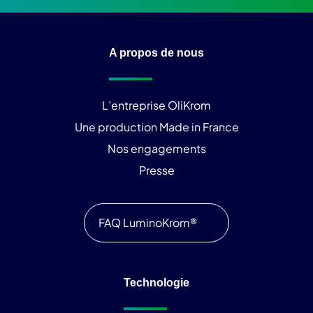
A propos de nous
L’entreprise OliKrom
Une production Made in France
Nos engagements
Presse
FAQ LuminoKrom®
Technologie