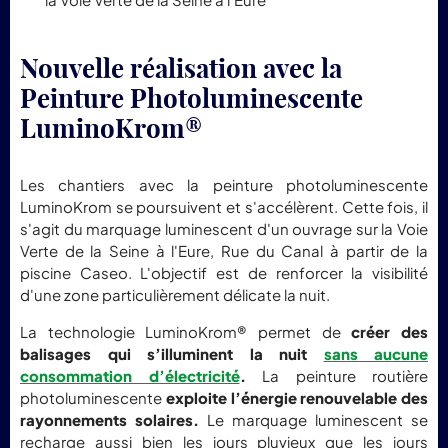
Nouvelle réalisation avec la
Peinture Photoluminescente
LuminoKrom
®
Les chantiers avec la peinture photoluminescente
LuminoKrom se poursuivent et s'accélèrent. Cette fois, il
s'agit du marquage luminescent d'un ouvrage sur la Voie
Verte de la Seine à l'Eure, Rue du Canal à partir de la
piscine Caseo. L'objectif est de renforcer la visibilité
d'une zone particulièrement délicate la nuit.
La technologie LuminoKrom® permet de
créer des
balisages qui s’illuminent la nuit
sans aucune
consommation d’électricité
.
La peinture routière
photoluminescente
exploite l’énergie renouvelable des
rayonnements solaires.
Le marquage luminescent se
recharge aussi bien les jours pluvieux que les jours