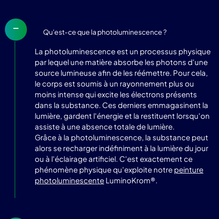
Qu'est-ce que la photoluminescence ?
La photoluminescence est un processus physique
par lequel une matière absorbe les photons d'une
source lumineuse afin de les réémettre. Pour cela,
le corps est soumis à un rayonnement plus ou
moins intense qui excite les électrons présents
dans la substance. Ces derniers emmagasinent la
lumière, gardent l'énergie et la restituent lorsqu'on
assiste à une absence totale de lumière.
Grâce à la photoluminescence, la substance peut
alors se recharger indéfiniment à la lumière du jour
ou à l'éclairage artificiel. C'est exactement ce
phénomène physique qu'exploite notre
peinture
photoluminescente
LuminoKrom®.