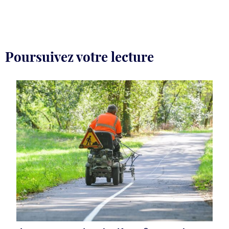
Poursuivez votre lecture