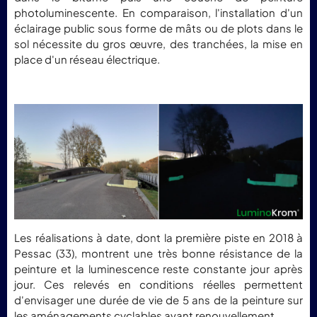
photoluminescente. En comparaison, l'installation d'un
éclairage public sous forme de mâts ou de plots dans le
sol nécessite du gros œuvre, des tranchées, la mise en
place d'un réseau électrique.
Les réalisations à date, dont la première piste en 2018 à
Pessac (33), montrent une très bonne résistance de la
peinture et la luminescence reste constante jour après
jour. Ces relevés en conditions réelles permettent
d'envisager une durée de vie de 5 ans de la peinture sur
les aménagements cyclables avant renouvellement.