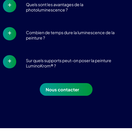
Quels sont les avantages de la
photoluminescence ?
Combien de temps dure la luminescence de la
peinture ?
Sur quels supports peut-on poser la peinture
LuminoKrom® ?
Nous contacter