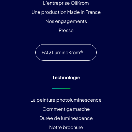
L’entreprise OliKrom
Une production Made in France
Nos engagements
Presse
FAQ LuminoKrom®
Technologie
La peinture photoluminescence
Comment ça marche
Durée de luminescence
Notre brochure