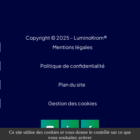
Copyright © 2025 - LuminoKrom®
Mentions légales
Politique de confidentialité
Plan du site
Gestion des cookies
Ce site utilise des cookies et vous donne le contrôle sur ce que
vous souhaitez activer