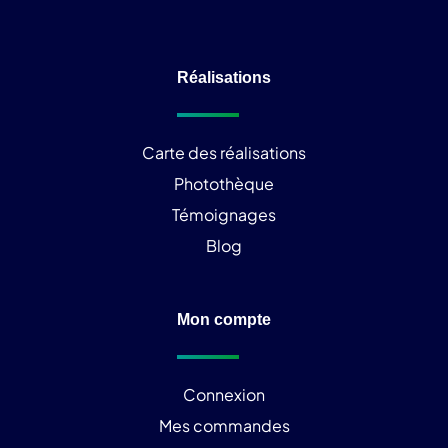
Réalisations
Carte des réalisations
Photothèque
Témoignages
Blog
Mon compte
Connexion
Mes commandes